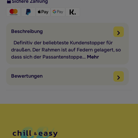
Sichere Zahlung
Beschreibung
Definitiv der beliebteste Kundenstopper für
draußen. Der Rahmen ist auf Federn gelagert, so
dass sich der Passantenstoppe…
Mehr
Bewertungen