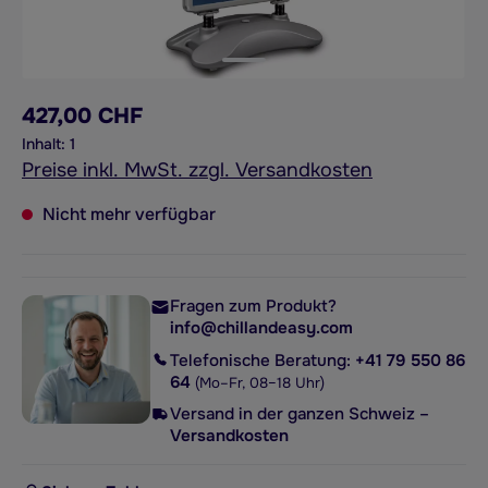
427,00 CHF
Inhalt:
1
Preise inkl. MwSt. zzgl. Versandkosten
Nicht mehr verfügbar
Fragen zum Produkt?
info@chillandeasy.com
Telefonische Beratung:
+41 79 550 86
64
(Mo–Fr, 08–18 Uhr)
Versand in der ganzen Schweiz –
Versandkosten