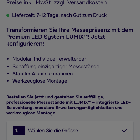
Preise inkl. MwSt. zzgl. Versandkosten
Lieferzeit: 7-12 Tage, nach Gut zum Druck
Transformieren Sie Ihre Messepräsenz mit dem
Premium LED System LUMIX™! Jetzt
konfigurieren!
Modular, individuell erweiterbar
Schaffung einzigartiger Messestände
Stabiler Aluminiumrahmen
Werkzeuglose Montage
Bestellen Sie jetzt und gestalten Sie auffällige,
professionelle Messestände mit LUMIX™ – integrierte LED-
Beleuchtung, modulare Erweiterungsmöglichkeiten und
werkzeuglose Montage.
1.
Wählen Sie die Grösse