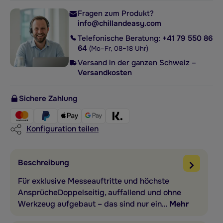
Fragen zum Produkt?
info@chillandeasy.com
Telefonische Beratung:
+41 79 550 86
64
(Mo–Fr, 08–18 Uhr)
Versand in der ganzen Schweiz –
Versandkosten
Sichere Zahlung
Konfiguration teilen
Beschreibung
Für exklusive Messeauftritte und höchste
AnsprücheDoppelseitig, auffallend und ohne
Werkzeug aufgebaut – das sind nur ein…
Mehr