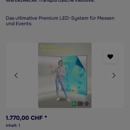
Werbezwecke. Transporttasche inklusive.
Das ultimative Premium LED-System für Messen
und Events
Bildergalerie überspringen
1.770,00 CHF *
Inhalt:
1