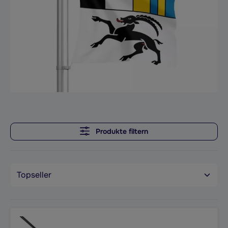
Produkte filtern