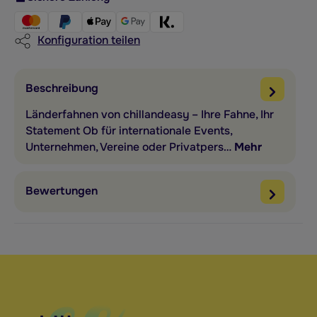
Konfiguration teilen
Beschreibung
Länderfahnen von chillandeasy – Ihre Fahne, Ihr
Statement Ob für internationale Events,
Unternehmen, Vereine oder Privatpers…
Mehr
Bewertungen