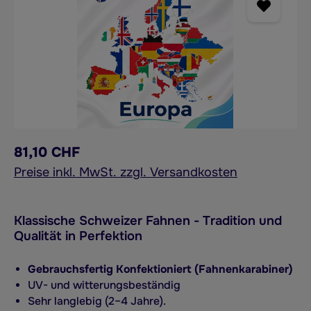
81,10 CHF
Preise inkl. MwSt. zzgl. Versandkosten
Klassische Schweizer Fahnen -
Tradition und
Qualität in Perfektion
Gebrauchsfertig Konfektioniert (Fahnenkarabiner)
UV- und witterungsbeständig
Sehr langlebig (2–4 Jahre).