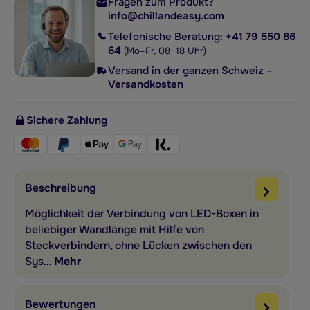
Fragen zum Produkt?
info@chillandeasy.com
Telefonische Beratung:
+41 79 550 86
64
(Mo–Fr, 08–18 Uhr)
Versand in der ganzen Schweiz –
Versandkosten
Sichere Zahlung
Beschreibung
Möglichkeit der Verbindung von LED-Boxen in
beliebiger Wandlänge mit Hilfe von
Steckverbindern, ohne Lücken zwischen den
Sys…
Mehr
Bewertungen